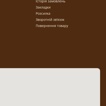
Історія замовлень
Закладки
Розсилка
Зворотній зв’язок
Повернення товару