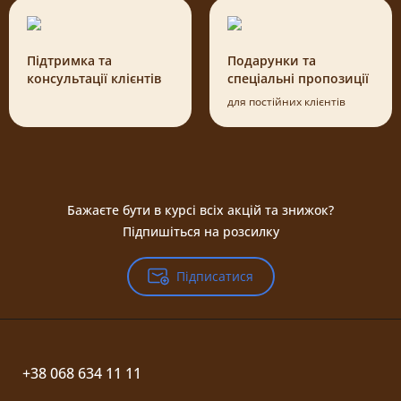
Підтримка та
Подарунки та
консультації клієнтів
спеціальні пропозиції
для постійних клієнтів
Бажаєте бути в курсі всіх акцій та знижок?
Підпишіться на розсилку
Підписатися
+38 068 634 11 11