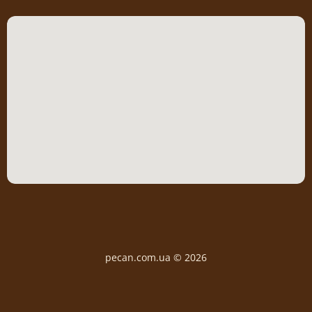
pecan.com.ua © 2026