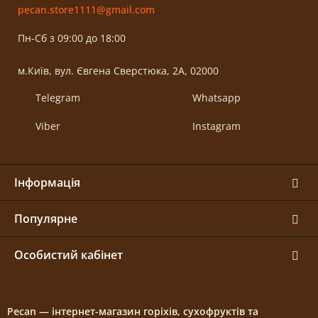
pecan.store1111@gmail.com
Пн-Сб з 09:00 до 18:00
м.Київ, вул. Євгена Сверстюка, 2А, 02000
Telegram
Whatsapp
Viber
Instagram
Інформація
Популярне
Особистий кабінет
Pecan — інтернет-магазин горіхів, сухофруктів та