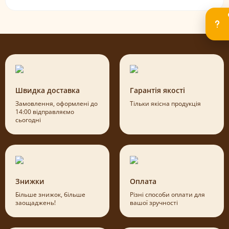
Швидка доставка
Гарантія якості
Замовлення, оформлені до
Тільки якісна продукція
14:00 відправляємо
сьогодні
Знижки
Оплата
Більше знижок, більше
Різні способи оплати для
заощаджень!
вашої зручності