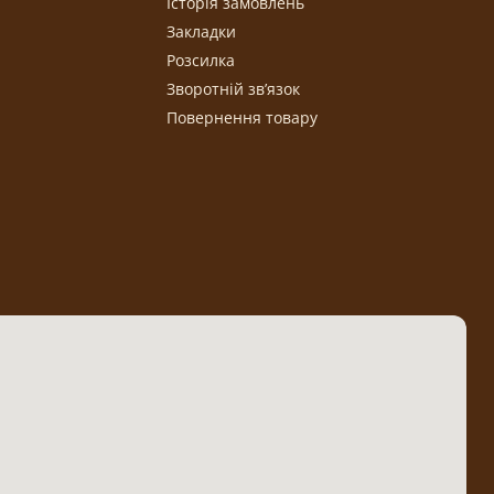
Історія замовлень
Закладки
Розсилка
Зворотній зв’язок
Повернення товару