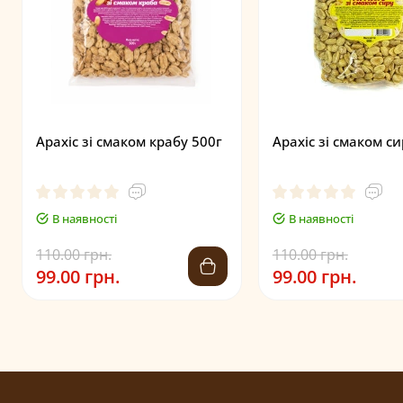
Арахіс зі смаком крабу 500г
Арахіс зі смаком си
В наявності
В наявності
110.00 грн.
110.00 грн.
99.00 грн.
99.00 грн.